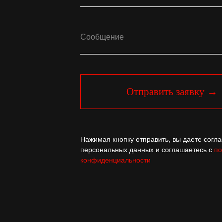
Отправить заявку →
Нажимая кнопку отправить, вы даете согла
персональных данных и соглашаетесь с
по
конфиденциальности