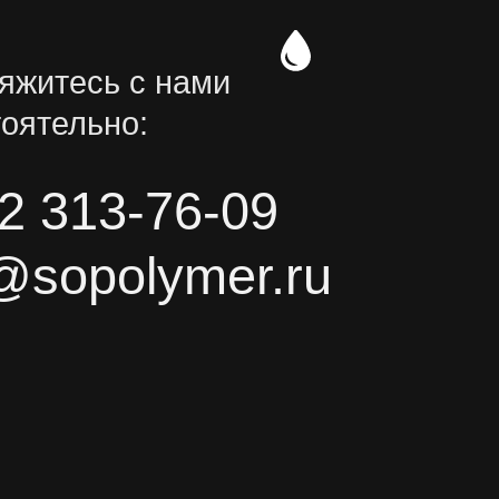
яжитесь с нами
оятельно:
2 313-76-09
@sopolymer.ru