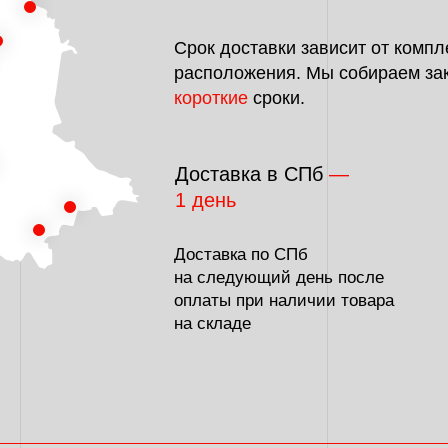
Срок доставки зависит от компл
расположения. Мы собираем за
короткие
сроки.
Доставка в СПб
—
1 день
Доставка по СПб
на следующий день после
оплаты при наличии товара
на складе