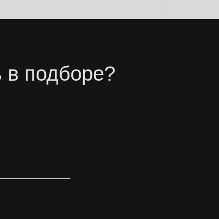
 в подборе?