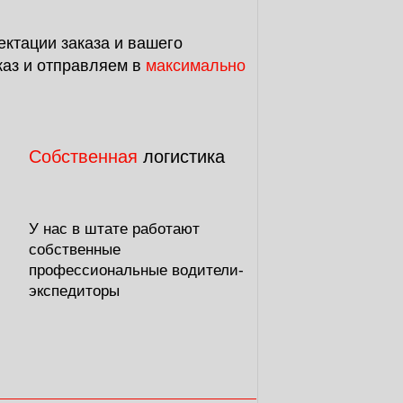
ектации заказа и вашего
каз и отправляем в
максимально
Собственная
логистика
У нас в штате работают
собственные
профессиональные водители-
экспедиторы