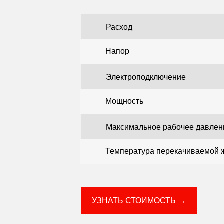
Расход
Напор
Электроподключение
Мощность
Максимальное рабочее давлен
Температура перекачиваемой 
УЗНАТЬ СТОИМОСТЬ →