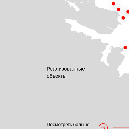
Реализованные
объекты
Посмотреть больше