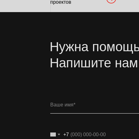
проектов
Нужна помощь
Напишите нам
+7