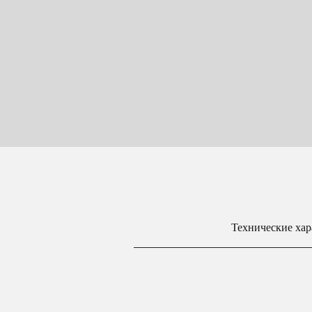
Технические хар